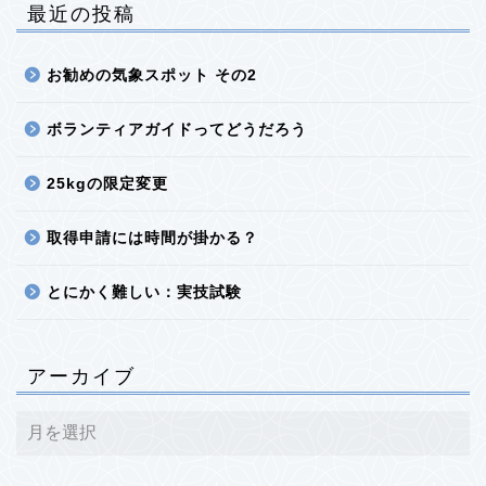
最近の投稿
お勧めの気象スポット その2
ボランティアガイドってどうだろう
25kgの限定変更
取得申請には時間が掛かる？
とにかく難しい：実技試験
アーカイブ