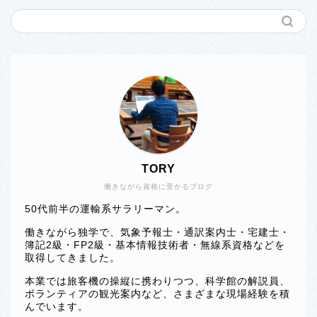
TORY
働きながら資格に受かるブログ
50代前半の運輸系サラリーマン。
働きながら独学で、気象予報士・通訳案内士・宅建士・
簿記2級・FP2級・基本情報技術者・無線系資格などを
取得してきました。
本業では旅客機の操縦に携わりつつ、科学館の解説員、
ボランティアの観光案内など、さまざまな現場経験を積
んでいます。