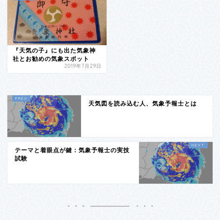
『天気の子』にも出た気象神
社とお勧めの気象スポット
2019年7月29日
天気図を読み込む人、気象予報士とは
テーマと着眼点が鍵：気象予報士の実技
試験