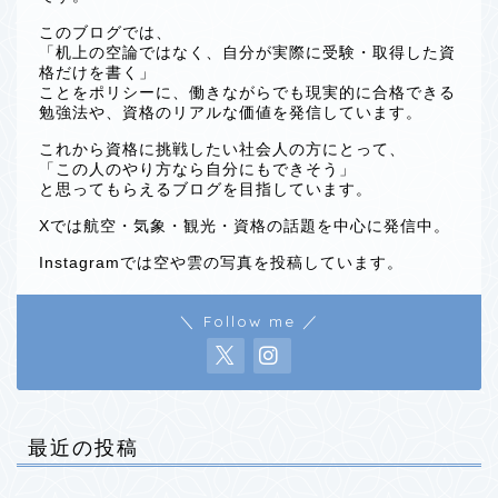
このブログでは、
「机上の空論ではなく、自分が実際に受験・取得した資
格だけを書く」
ことをポリシーに、働きながらでも現実的に合格できる
勉強法や、資格のリアルな価値を発信しています。
これから資格に挑戦したい社会人の方にとって、
「この人のやり方なら自分にもできそう」
と思ってもらえるブログを目指しています。
Xでは航空・気象・観光・資格の話題を中心に発信中。
Instagramでは空や雲の写真を投稿しています。
＼ Follow me ／
最近の投稿