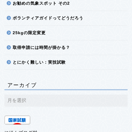
お勧めの気象スポット その2
ボランティアガイドってどうだろう
25kgの限定変更
取得申請には時間が掛かる？
とにかく難しい：実技試験
アーカイブ