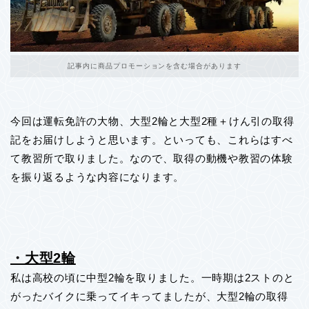
記事内に商品プロモーションを含む場合があります
今回は運転免許の大物、大型2輪と大型2種＋けん引の取得
記をお届けしようと思います。といっても、これらはすべ
て教習所で取りました。なので、取得の動機や教習の体験
を振り返るような内容になります。
・大型2輪
私は高校の頃に中型2輪を取りました。一時期は2ストのと
がったバイクに乗ってイキってましたが、大型2輪の取得