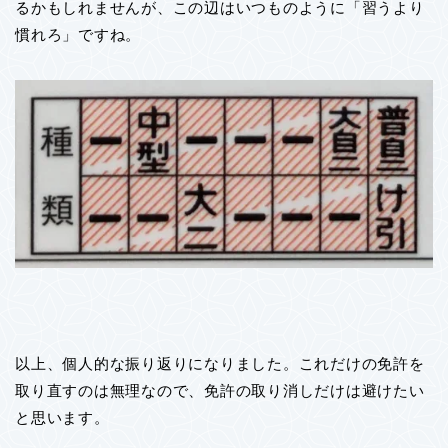
るかもしれませんが、この辺はいつものように「習うより
慣れろ」ですね。
以上、個人的な振り返りになりました。これだけの免許を
取り直すのは無理なので、免許の取り消しだけは避けたい
と思います。