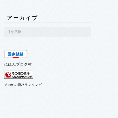
アーカイブ
にほんブログ村
その他の資格ランキング