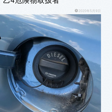
：乙4危険物取扱者
2020年5月9日