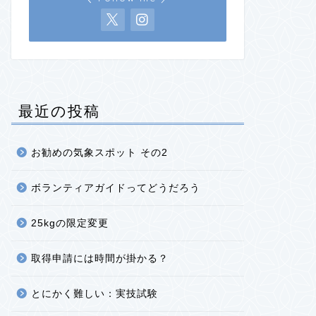
最近の投稿
お勧めの気象スポット その2
ボランティアガイドってどうだろう
25kgの限定変更
取得申請には時間が掛かる？
とにかく難しい：実技試験