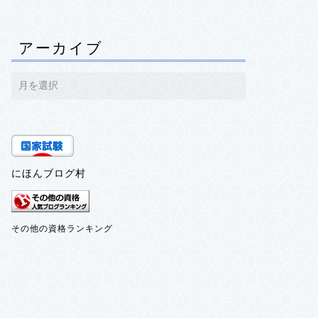
アーカイブ
にほんブログ村
その他の資格ランキング