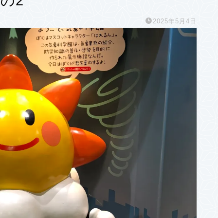
の2
2025年5月4日