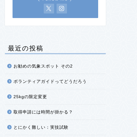
最近の投稿
お勧めの気象スポット その2
ボランティアガイドってどうだろう
25kgの限定変更
取得申請には時間が掛かる？
とにかく難しい：実技試験